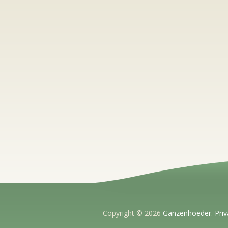
Copyright © 2026
Ganzenhoeder
.
Priv