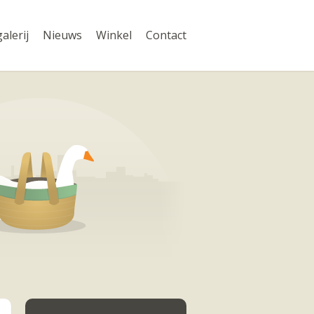
alerij
Nieuws
Winkel
Contact