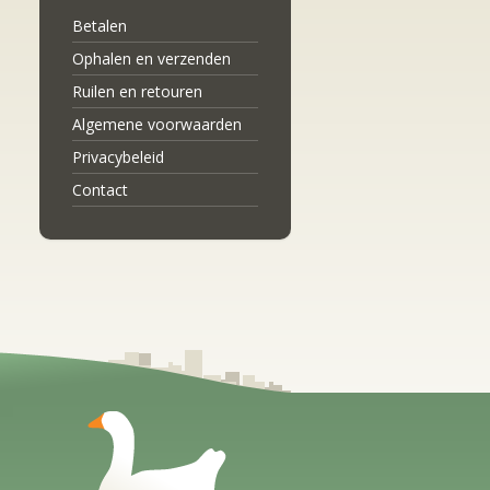
Betalen
Ophalen en verzenden
Ruilen en retouren
Algemene voorwaarden
Privacybeleid
Contact