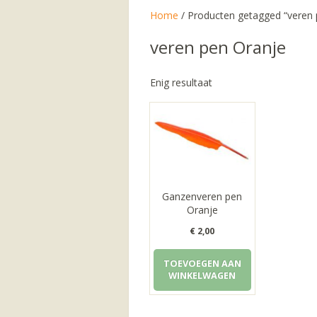
Home
/ Producten getagged “veren 
veren pen Oranje
Enig resultaat
Ganzenveren pen
Oranje
€
2,00
TOEVOEGEN AAN
WINKELWAGEN