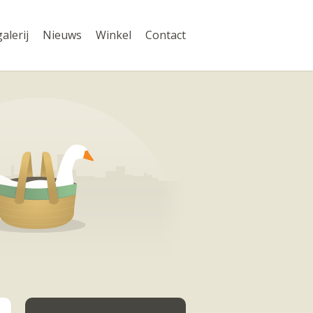
alerij
Nieuws
Winkel
Contact