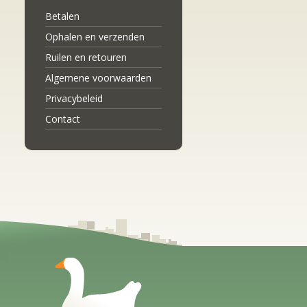
Betalen
Ophalen en verzenden
Ruilen en retouren
Algemene voorwaarden
Privacybeleid
Contact