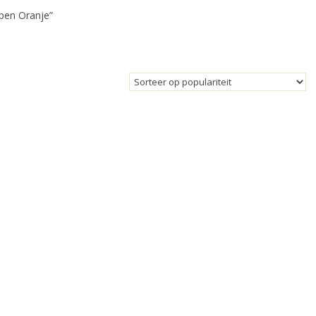
pen Oranje”