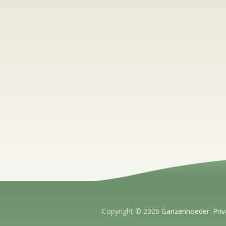
Copyright © 2026
Ganzenhoeder
.
Priv