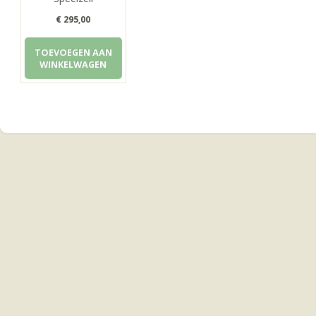
€
295,00
TOEVOEGEN AAN
WINKELWAGEN