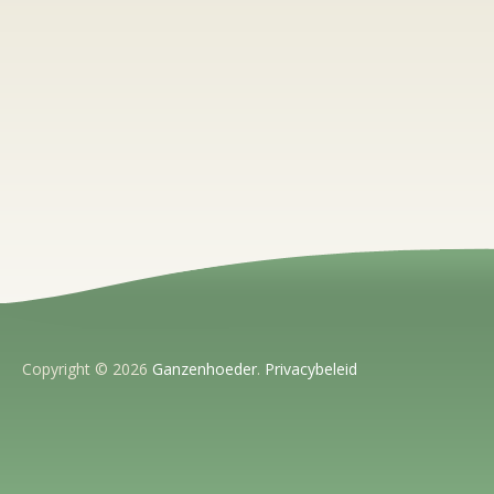
Copyright © 2026
Ganzenhoeder
.
Privacybeleid